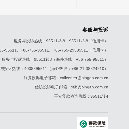
客服与投诉
服务与投诉热线：95511-3-8、95511-2-8（信用卡）
5511、+86-755-95511、+86-755-29595511（信用卡）
服务与投诉热线：95511转3（海外热线：+86-755-95511）
投诉热线：4008895511（海外热线：+86-21-38824910）
服务投诉电子邮箱：callcenter@pingan.com.cn
信访投诉电子邮箱：xfjb@pingan.com.cn
平安贷款咨询热线：95511转4