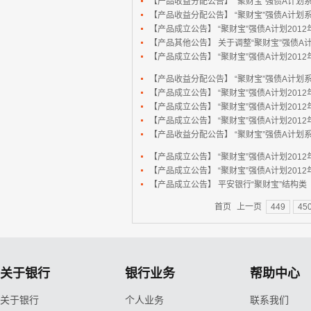
【产品收益分配公告】
“聚财宝”强债A计划系
【产品收益分配公告】
“聚财宝”强债A计划系
【产品成立公告】
“聚财宝”强债A计划2012
【产品其他公告】
关于调整“聚财宝”强债
【产品成立公告】
“聚财宝”强债A计划2012
【产品收益分配公告】
“聚财宝”强债A计划系
【产品成立公告】
“聚财宝”强债A计划2012年
【产品成立公告】
“聚财宝”强债A计划2012
【产品成立公告】
“聚财宝”强债A计划2012
【产品收益分配公告】
“聚财宝”强债A计划系
【产品成立公告】
“聚财宝”强债A计划2012
【产品成立公告】
“聚财宝”强债A计划2012
【产品成立公告】
平安银行“聚财宝”结构类（
首页
上一页
449
45
关于银行
银行业务
帮助中心
关于银行
个人业务
联系我们