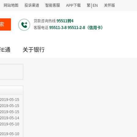
网站地图
投诉渠道
智能客服
APP下载
繁
EN
关怀版
95511转4
贷款咨询热线
索
95511-3-8
95511-2-8（信用卡）
客服电话
行E通
关于银行
2019-05-15
2019-05-15
2019-05-15
2019-05-14
2019-05-10
2019-05-10