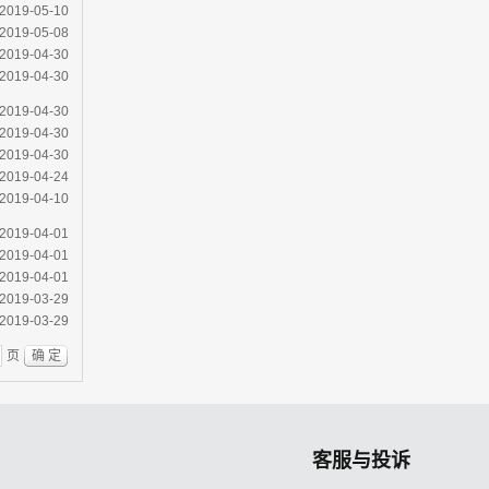
2019-05-10
2019-05-08
2019-04-30
2019-04-30
2019-04-30
2019-04-30
2019-04-30
2019-04-24
2019-04-10
2019-04-01
2019-04-01
2019-04-01
2019-03-29
2019-03-29
页
确 定
客服与投诉