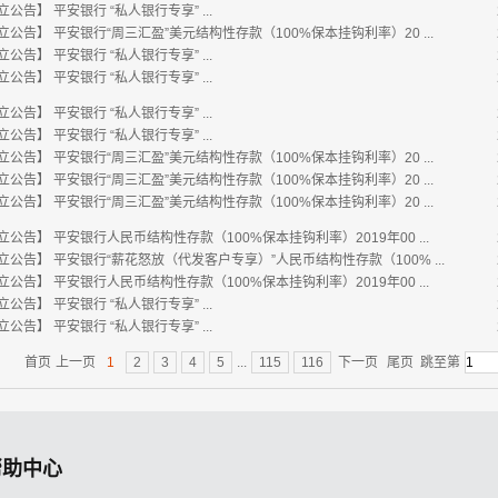
立公告】
平安银行 “私人银行专享” ...
立公告】
平安银行“周三汇盈”美元结构性存款（100%保本挂钩利率）20 ...
立公告】
平安银行 “私人银行专享” ...
立公告】
平安银行 “私人银行专享” ...
立公告】
平安银行 “私人银行专享” ...
立公告】
平安银行 “私人银行专享” ...
立公告】
平安银行“周三汇盈”美元结构性存款（100%保本挂钩利率）20 ...
立公告】
平安银行“周三汇盈”美元结构性存款（100%保本挂钩利率）20 ...
立公告】
平安银行“周三汇盈”美元结构性存款（100%保本挂钩利率）20 ...
立公告】
平安银行人民币结构性存款（100%保本挂钩利率）2019年00 ...
立公告】
平安银行“薪花怒放（代发客户专享）”人民币结构性存款（100% ...
立公告】
平安银行人民币结构性存款（100%保本挂钩利率）2019年00 ...
立公告】
平安银行 “私人银行专享” ...
立公告】
平安银行 “私人银行专享” ...
首页
上一页
1
2
3
4
5
...
115
116
下一页
尾页
跳至第
帮助中心