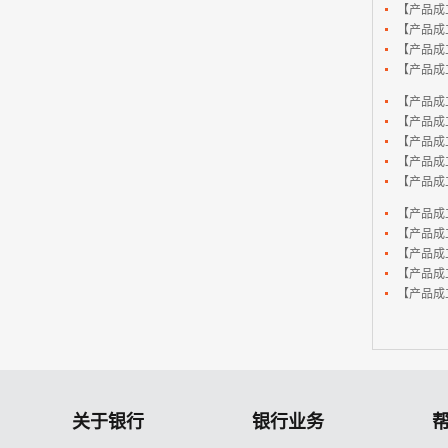
【产品成
【产品成
【产品成
【产品成
【产品成
【产品成
【产品成
【产品成
【产品成
【产品成
【产品成
【产品成
【产品成
【产品成
关于银行
银行业务