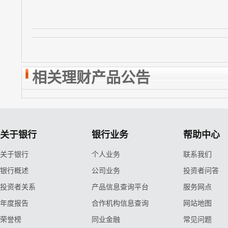
相关理财产品公告
关于银行
银行业务
帮助中心
关于银行
个人业务
联系我们
银行概述
公司业务
投资者问答
投资者关系
产品信息查询平台
服务网点
年度报告
合作机构信息查询
网站地图
荣誉榜
同业金融
常见问题