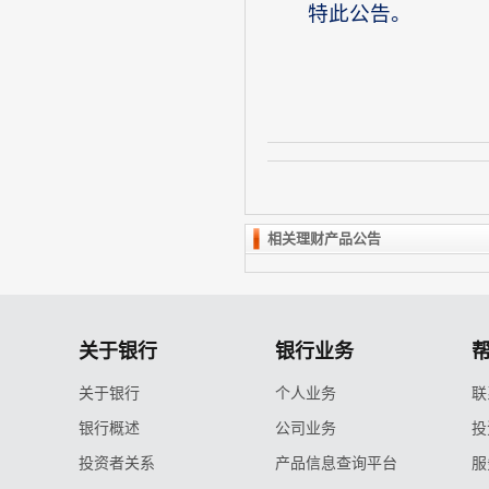
特此公告。
相关理财产品公告
关于银行
银行业务
关于银行
个人业务
联
银行概述
公司业务
投
投资者关系
产品信息查询平台
服