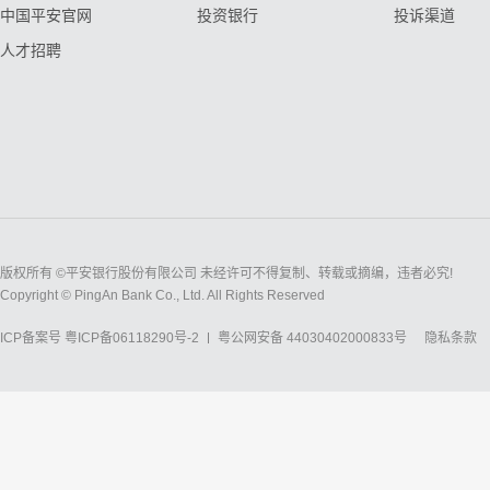
中国平安官网
投资银行
投诉渠道
人才招聘
版权所有 ©平安银行股份有限公司 未经许可不得复制、转载或摘编，违者必究!
Copyright © PingAn Bank Co., Ltd. All Rights Reserved
ICP备案号
粤ICP备06118290号-2
粤公网安备 44030402000833号
隐私条款