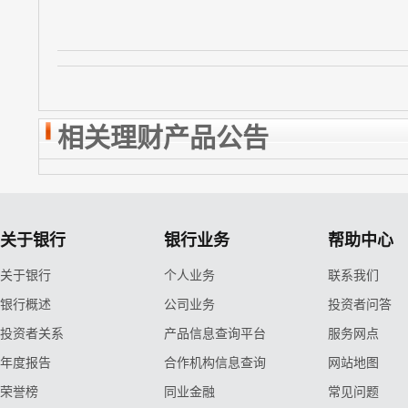
相关理财产品公告
关于银行
银行业务
帮助中心
关于银行
个人业务
联系我们
银行概述
公司业务
投资者问答
投资者关系
产品信息查询平台
服务网点
年度报告
合作机构信息查询
网站地图
荣誉榜
同业金融
常见问题