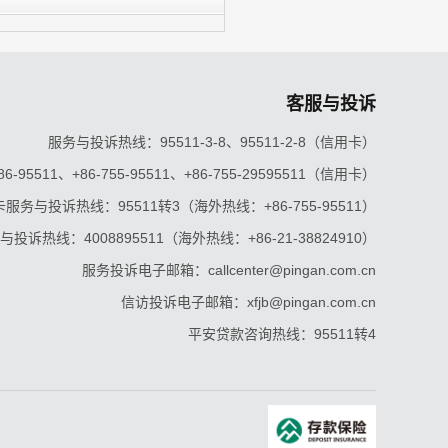
客服与投诉
服务与投诉热线：95511-3-8、95511-2-8（信用卡）
5511、+86-755-95511、+86-755-29595511（信用卡）
服务与投诉热线：95511转3（海外热线：+86-755-95511）
投诉热线：4008895511（海外热线：+86-21-38824910）
服务投诉电子邮箱：callcenter@pingan.com.cn
信访投诉电子邮箱：xfjb@pingan.com.cn
平安贷款咨询热线：95511转4