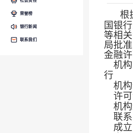
社会责任
根
荣誉榜
国银行
银行新闻
等相关
联系我们
局批准
金融
机构
行
机构
许可
机构编
联系电
成立