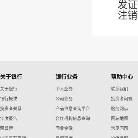
发证
注销
关于银行
银行业务
帮助中心
关于银行
个人业务
联系我们
银行概述
公司业务
投资者问答
投资者关系
产品信息查询平台
服务网点
年度报告
合作机构信息查询
网站地图
荣誉榜
同业金融
常见问题