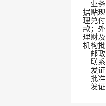
业务
据贴现
理兑付
款；外
理财及
机构批
邮政
联系
发证
批准
发证