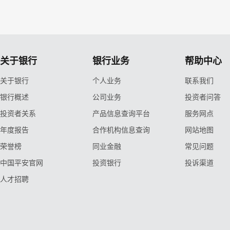
关于银行
银行业务
帮助中心
关于银行
个人业务
联系我们
银行概述
公司业务
投资者问答
投资者关系
产品信息查询平台
服务网点
年度报告
合作机构信息查询
网站地图
荣誉榜
同业金融
常见问题
中国平安官网
投资银行
投诉渠道
人才招聘