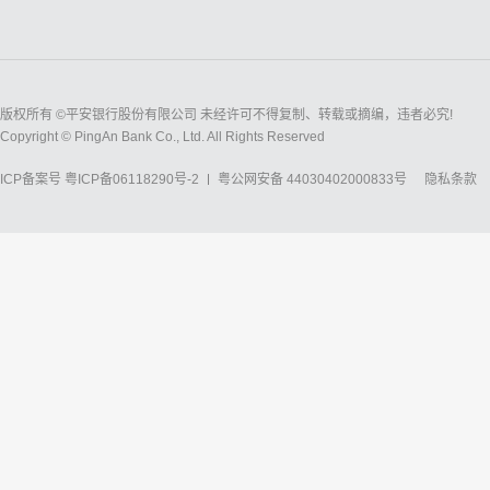
版权所有 ©平安银行股份有限公司 未经许可不得复制、转载或摘编，违者必究!
Copyright © PingAn Bank Co., Ltd. All Rights Reserved
ICP备案号
粤ICP备06118290号-2
粤公网安备 44030402000833号
隐私条款