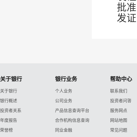
批准
发证
关于银行
银行业务
帮助中心
关于银行
个人业务
联系我们
银行概述
公司业务
投资者问答
投资者关系
产品信息查询平台
服务网点
年度报告
合作机构信息查询
网站地图
荣誉榜
同业金融
常见问题