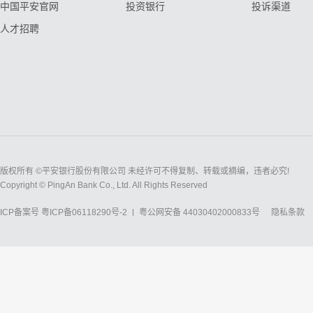
中国平安官网
投资银行
投诉渠道
人才招聘
版权所有 ©平安银行股份有限公司 未经许可不得复制、转载或摘编，违者必究!
Copyright © PingAn Bank Co., Ltd. All Rights Reserved
ICP备案号
粤ICP备06118290号-2
粤公网安备 44030402000833号
隐私条款