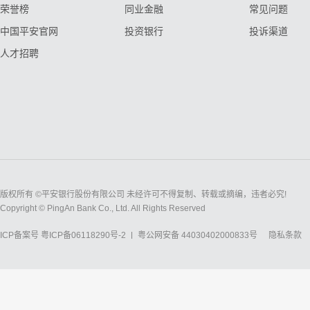
荣誉榜
同业金融
常见问题
中国平安官网
投资银行
投诉渠道
人才招聘
版权所有 ©平安银行股份有限公司 未经许可不得复制、转载或摘编，违者必究!
Copyright © PingAn Bank Co., Ltd. All Rights Reserved
ICP备案号
粤ICP备06118290号-2
粤公网安备 44030402000833号
隐私条款