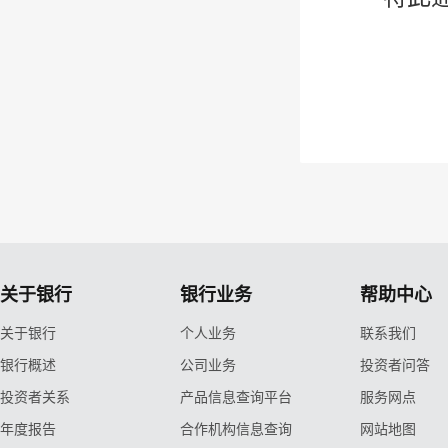
关于银行
银行业务
帮助中心
关于银行
个人业务
联系我们
银行概述
公司业务
投资者问答
投资者关系
产品信息查询平台
服务网点
年度报告
合作机构信息查询
网站地图