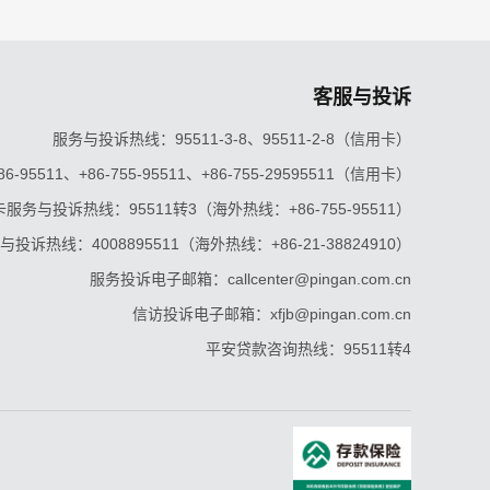
客服与投诉
服务与投诉热线：95511-3-8、95511-2-8（信用卡）
5511、+86-755-95511、+86-755-29595511（信用卡）
服务与投诉热线：95511转3（海外热线：+86-755-95511）
投诉热线：4008895511（海外热线：+86-21-38824910）
服务投诉电子邮箱：callcenter@pingan.com.cn
信访投诉电子邮箱：xfjb@pingan.com.cn
平安贷款咨询热线：95511转4