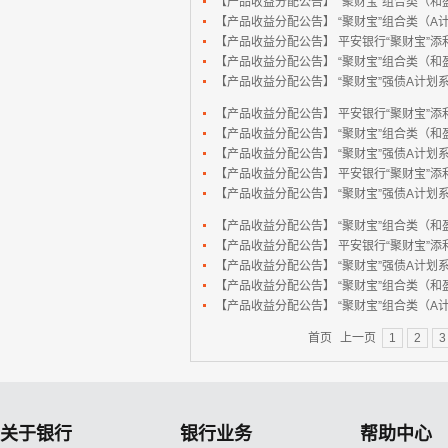
【产品收益分配公告】
“聚财宝”组合类（和
【产品收益分配公告】
“聚财宝”组合类（A计
【产品收益分配公告】
平安银行“聚财宝”添利系
【产品收益分配公告】
“聚财宝”组合类（和
【产品收益分配公告】
“聚财宝”强债A计划系列
【产品收益分配公告】
平安银行“聚财宝”添利
【产品收益分配公告】
“聚财宝”组合类（和
【产品收益分配公告】
“聚财宝”强债A计划系列
【产品收益分配公告】
平安银行“聚财宝”添利系
【产品收益分配公告】
“聚财宝”强债A计划系列
【产品收益分配公告】
“聚财宝”组合类（和
【产品收益分配公告】
平安银行“聚财宝”添利系
【产品收益分配公告】
“聚财宝”强债A计划系列
【产品收益分配公告】
“聚财宝”组合类（和
【产品收益分配公告】
“聚财宝”组合类（A计划
首页
上一页
1
2
3
关于银行
银行业务
帮助中心