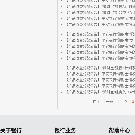
【产品收益分配公告】
平安银行“聚财宝”月添
【产品收益分配公告】
“聚财宝”强债A计划系列
【产品收益分配公告】
“聚财宝”组合类（A计
【产品收益分配公告】
平安银行“聚财宝”季添
【产品收益分配公告】
平安银行“聚财宝”季添
【产品收益分配公告】
平安银行“聚财宝”季添
【产品收益分配公告】
平安银行“聚财宝”专享
【产品收益分配公告】
平安银行“聚财宝”月添
【产品收益分配公告】
平安银行“聚财宝”月添
【产品收益分配公告】
平安银行“聚财宝”添利系
【产品收益分配公告】
“聚财宝”强债A计划系列
【产品收益分配公告】
平安银行“聚财宝”季添
【产品收益分配公告】
平安银行“聚财宝”季添
【产品收益分配公告】
平安银行“聚财宝”季添
【产品收益分配公告】
“聚财宝”组合类（A计
首页
上一页
1
2
3
关于银行
银行业务
帮助中心