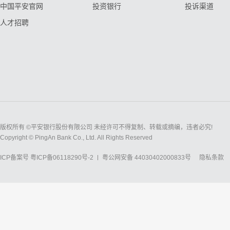
中国平安官网
投资银行
投诉渠道
人才招聘
版权所有 ©平安银行股份有限公司 未经许可不得复制、转载或摘编，违者必究!
Copyright © PingAn Bank Co., Ltd. All Rights Reserved
ICP备案号
粤ICP备06118290号-2
粤公网安备 44030402000833号
隐私条款