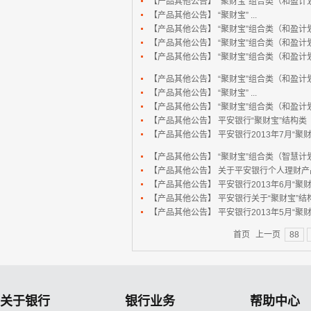
【产品其他公告】
“聚财宝”组合类（和盈计划）
【产品其他公告】
“聚财宝” ...
【产品其他公告】
“聚财宝”组合类（和盈计划）
【产品其他公告】
“聚财宝”组合类（和盈计划）
【产品其他公告】
“聚财宝”组合类（和盈计划）
【产品其他公告】
“聚财宝”组合类（和盈计划）
【产品其他公告】
“聚财宝” ...
【产品其他公告】
“聚财宝”组合类（和盈计划）
【产品其他公告】
平安银行“聚财宝”结构类（
【产品其他公告】
平安银行2013年7月“
【产品其他公告】
“聚财宝”组合类（智慧计划
【产品其他公告】
关于平安银行个人理财产
【产品其他公告】
平安银行2013年6月“
【产品其他公告】
平安银行关于“聚财宝”结构类
【产品其他公告】
平安银行2013年5月“
首页
上一页
88
关于银行
银行业务
帮助中心