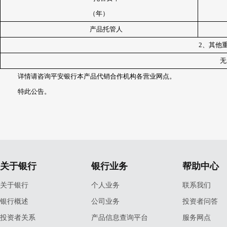
（年）
产品托管人
2
、其他
无
详情请咨询平安银行本产品代销合作机构各营业网点。
特此公告。
关于银行
银行业务
帮助中心
关于银行
个人业务
联系我们
银行概述
公司业务
投资者问答
投资者关系
产品信息查询平台
服务网点