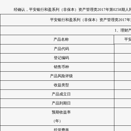
经确认，平安银行和盈系列（非保本）资产管理类2017年第0258
平安银行和盈系列（非保本）资产管理类2017年第0
1
、理财
产品名称
平
产品代码
登记编码
销售币种
产品风险评级
收益类型
产品成立日
产品到期日
预期收益率
（年）
托管费率