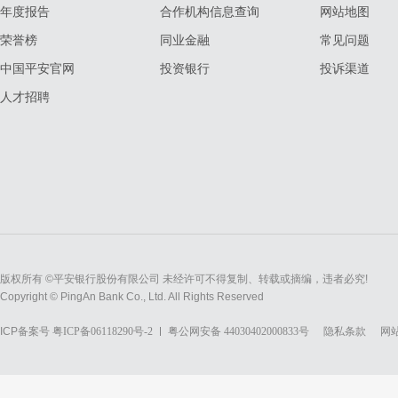
年度报告
合作机构信息查询
网站地图
荣誉榜
同业金融
常见问题
中国平安官网
投资银行
投诉渠道
人才招聘
版权所有 ©平安银行股份有限公司 未经许可不得复制、转载或摘编，违者必究!
Copyright © PingAn Bank Co., Ltd. All Rights Reserved
ICP备案号
粤ICP备06118290号-2
粤公网安备 44030402000833号
隐私条款
网