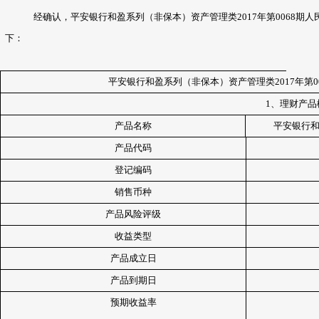
经确认，平安银行和盈系列（非保本）资产管理类2017年第0068
下：
平安银行和盈系列（非保本）资产管理类2017年第00
1
、理财产品
产品名称
平安银行和
产品代码
登记编码
销售币种
产品风险评级
收益类型
产品成立日
产品到期日
预期收益率