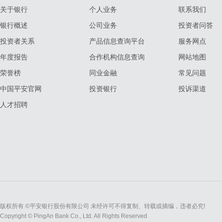
关于银行
个人业务
联系我们
银行概述
公司业务
投资者问答
投资者关系
产品信息查询平台
服务网点
年度报告
合作机构信息查询
网站地图
荣誉榜
同业金融
常见问题
中国平安官网
投资银行
投诉渠道
人才招聘
版权所有 ©平安银行股份有限公司 未经许可不得复制、转载或摘编，违者必究!
Copyright © PingAn Bank Co., Ltd. All Rights Reserved