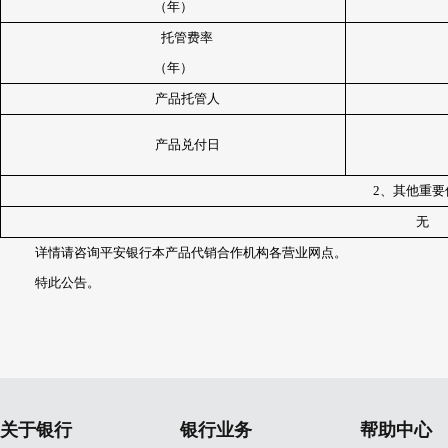
（年）
托管费率
（年）
产品托管人
产品兑付日
2
、其他重要
无
详情请咨询平安银行本产品代销合作机构各营业网点。
特此公告。
关于银行
银行业务
帮助中心