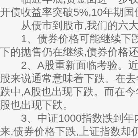
开债收益率突破5%,10年期
从债市到股市,我们的六大
1、债券价格可能继续下跌
下的抛售仍在继续,债券价格
2、A股重新面临考验。近一
股来说通常意味着下跌。在去
跌中,A股也出现下跌。而在今
股也出现下跌。
3、中证1000指数跌到年内
来,债券价格下跌,上证指数