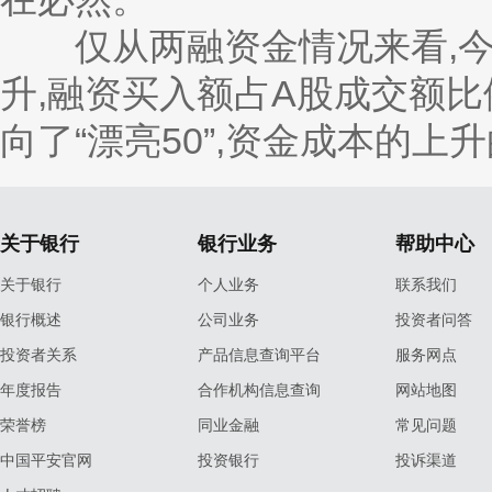
仅从两融资金情况来看,今
升,融资买入额占A股成交额比
向了“漂亮50”,资金成本的
关于银行
银行业务
帮助中心
关于银行
个人业务
联系我们
银行概述
公司业务
投资者问答
投资者关系
产品信息查询平台
服务网点
年度报告
合作机构信息查询
网站地图
荣誉榜
同业金融
常见问题
中国平安官网
投资银行
投诉渠道