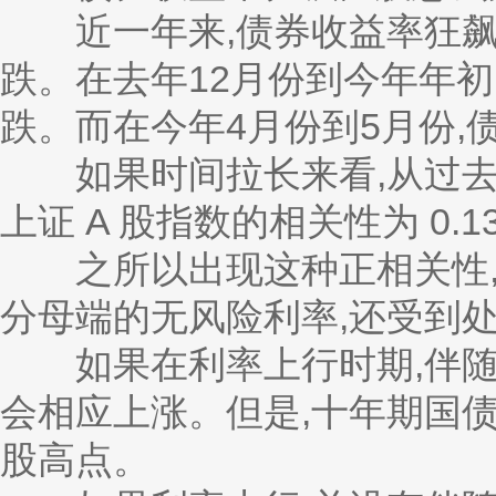
近一年来,债券收益率狂飙之
跌。在去年12月份到今年年初
跌。而在今年4月份到5月份,
如果时间拉长来看,从过去 1
上证 A 股指数的相关性为 0.1
之所以出现这种正相关性,
分母端的无风险利率,还受到
如果在利率上行时期,伴随着
会相应上涨。但是,十年期国债
股高点。