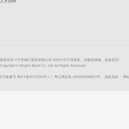
人才招聘
版权所有 ©平安银行股份有限公司 未经许可不得复制、转载或摘编，违者必究!
Copyright © PingAn Bank Co., Ltd. All Rights Reserved
ICP备案号
粤ICP备06118290号-2
粤公网安备 44030402000833号
隐私条款
网