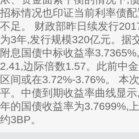
招标情况也印证当前利率债配
不足。 财政部昨日续发行201
为3年,发行规模320亿元。
附息国债中标收益率3.7365%
2.41,边际倍数1.57。此前
区间或在3.72%-3.76%
平。中债到期收益率曲线显示,
年的国债收益率为3.7699
约3BP。