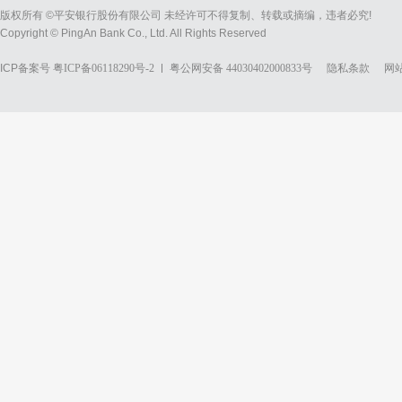
版权所有 ©平安银行股份有限公司 未经许可不得复制、转载或摘编，违者必究!
Copyright © PingAn Bank Co., Ltd. All Rights Reserved
ICP备案号
粤ICP备06118290号-2
粤公网安备 44030402000833号
隐私条款
网