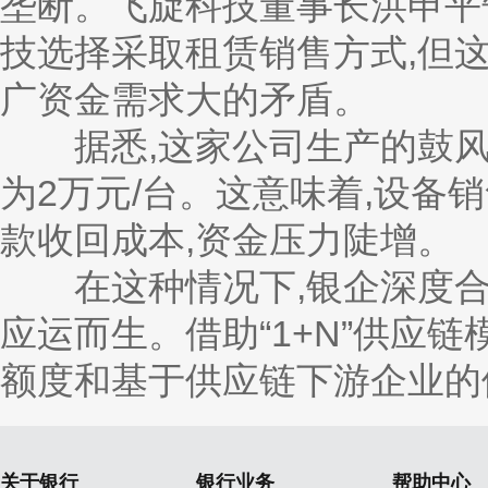
垄断。飞旋科技董事长洪申平
技选择采取租赁销售方式,但
广资金需求大的矛盾。
据悉,这家公司生产的鼓风机
为2万元/台。这意味着,设备
款收回成本,资金压力陡增。
在这种情况下,银企深度合
应运而生。借助“1+N”供应
额度和基于供应链下游企业的
关于银行
银行业务
帮助中心