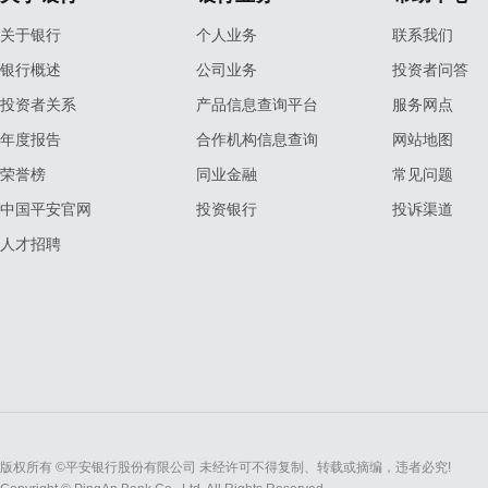
关于银行
个人业务
联系我们
银行概述
公司业务
投资者问答
投资者关系
产品信息查询平台
服务网点
年度报告
合作机构信息查询
网站地图
荣誉榜
同业金融
常见问题
中国平安官网
投资银行
投诉渠道
人才招聘
版权所有 ©平安银行股份有限公司 未经许可不得复制、转载或摘编，违者必究!