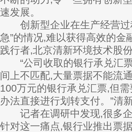
速发展。
创新型企业在生产经营过程
急”的情况,难以获得高效的
践行者,北京清新环境技术股
“公司收取的银行承兑汇票
间上不匹配,大量票据不能流通
100万元的银行承兑汇票,但需
办法直接进行划转支付。”清
记者在调研中发现,很多企
针对这一痛点,银行业推出票