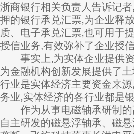
浙商银行相关负责人告诉记者
押的银行承兑汇票,为企业释
质、电子承兑汇票,也可用于
授信业务,有效弥补了企业授
事实上,为实体企业提供资金
为金融机构创新发展提供了土
行业是实体经济主要资金来源,
务业,实体经济的各行业都是
作为从事电磁轴承研制的高
自主研发的磁悬浮轴承、磁悬