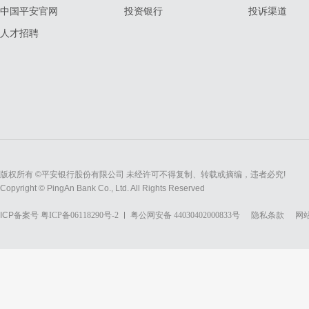
中国平安官网
投资银行
投诉渠道
人才招聘
版权所有 ©平安银行股份有限公司 未经许可不得复制、转载或摘编，违者必究!
Copyright © PingAn Bank Co., Ltd. All Rights Reserved
ICP备案号
粤ICP备06118290号-2
粤公网安备 44030402000833号
隐私条款
网