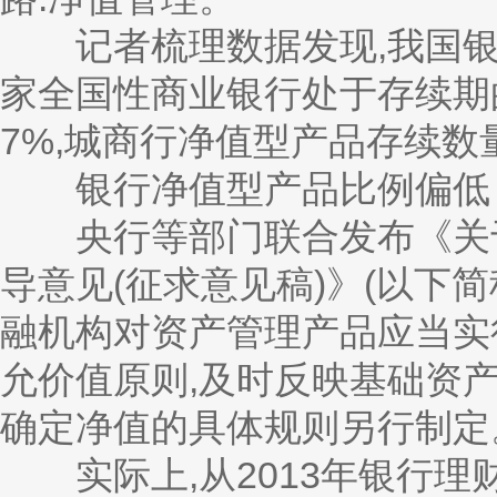
记者梳理数据发现,我国银行
家全国性商业银行处于存续期
7%,城商行净值型产品存续
银行净值型产品比例偏低
央行等部门联合发布《关于
导意见(征求意见稿)》(以下简
融机构对资产管理产品应当实
允价值原则,及时反映基础资
确定净值的具体规则另行制定
实际上,从2013年银行理财