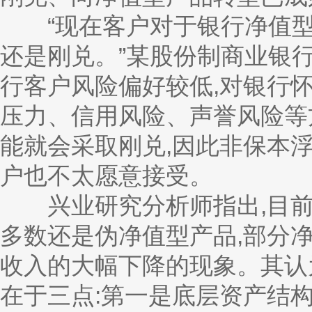
“现在客户对于银行净值型
还是刚兑。”某股份制商业银
行客户风险偏好较低,对银行
压力、信用风险、声誉风险等
能就会采取刚兑,因此非保本
户也不太愿意接受。
兴业研究分析师指出,目前
多数还是伪净值型产品,部分
收入的大幅下降的现象。其认为
在于三点:第一是底层资产结