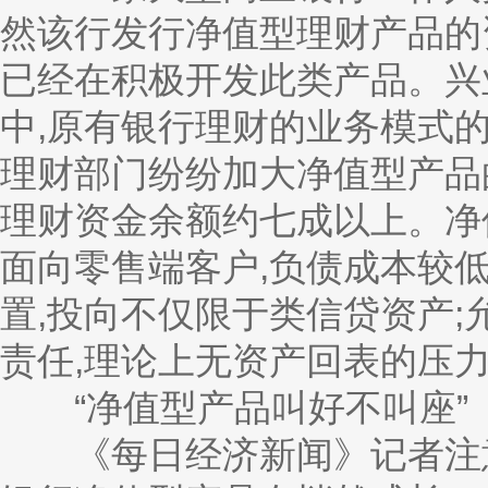
然该行发行净值型理财产品的
已经在积极开发此类产品。兴
中,原有银行理财的业务模式
理财部门纷纷加大净值型产品
理财资金余额约七成以上。净
面向零售端客户,负债成本较
置,投向不仅限于类信贷资产;
责任,理论上无资产回表的压
“净值型产品叫好不叫座”
《每日经济新闻》记者注意