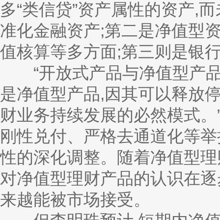
多“类信贷”资产属性的资产,
准化金融资产;第二是净值型
值核算等多方面;第三则是银
“开放式产品与净值型产品
是净值型产品,因其可以释放
财业务持续发展的必然模式。
刚性兑付、严格去通道化等举
性的深化调整。随着净值型理
对净值型理财产品的认识在逐
来越能被市场接受。