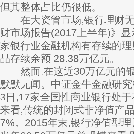
但其整体占比仍很低。
在大资管市场,银行理财无
财市场报告(2017上半年)》显示
家银行业金融机构有存续的理财产
品存续余额 28.38万亿元。
然而,在这近30万亿元的银
默默无闻。中证金牛金融研究中
3日,17家全国性商业银行处于
来看,传统的封闭式非净值产品
7%。2015年末,银行净值型理