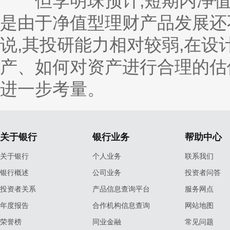
但李明珠预计,短期内净值
是由于净值型理财产品发展还
说,其投研能力相对较弱,在设
产、如何对资产进行合理的估
进一步考量。
关于银行
银行业务
帮助中心
关于银行
个人业务
联系我们
银行概述
公司业务
投资者问答
投资者关系
产品信息查询平台
服务网点
年度报告
合作机构信息查询
网站地图
荣誉榜
同业金融
常见问题