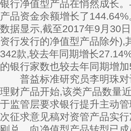
银行净值型产品在悄然成长。与2
产品资金余额增长了144.6
数据显示,截至2017年9月30
资行发行的净值型产品除外)
342款,较去年同期增长27.
的银行家数也较去年同期增加5
普益标准研究员李明珠对记者
理财产品开始,该类产品数量
于监管层要求银行提升主动管
次征求意见稿对资管产品实行
刚兑、向净值型产品转型已成