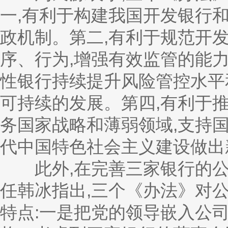
一,有利于构建我国开发银行
政机制。第二,有利于规范开
序、行为,增强有效监管的能
性银行持续提升风险管控水平
可持续的发展。第四,有利于
务国家战略和薄弱领域,支持
代中国特色社会主义建设做出
此外,在完善三家银行的公
任韩冰指出,三个《办法》对
特点:一是把党的领导嵌入公