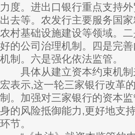
力度。进出口银行重点支持外
出去等。农发行主要服务国家
农村基础设施建设等领域。二
好的公司治理机制。四是完善
机制。六是强化依法监管。
具体从建立资本约束机制来
宏表示,这一轮三家银行改革
制。加强对三家银行的资本监
身的风险抵御能力,更好地支
环节。