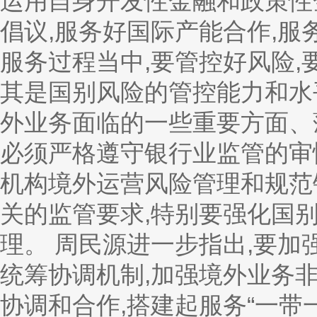
运用自身开发性金融和政策性金
倡议,服务好国际产能合作,服
服务过程当中,要管控好风险,
其是国别风险的管控能力和水
外业务面临的一些重要方面、
必须严格遵守银行业监管的审
机构境外运营风险管理和规范
关的监管要求,特别要强化国
理。 周民源进一步指出,要
统筹协调机制,加强境外业务
协调和合作,搭建起服务“一带