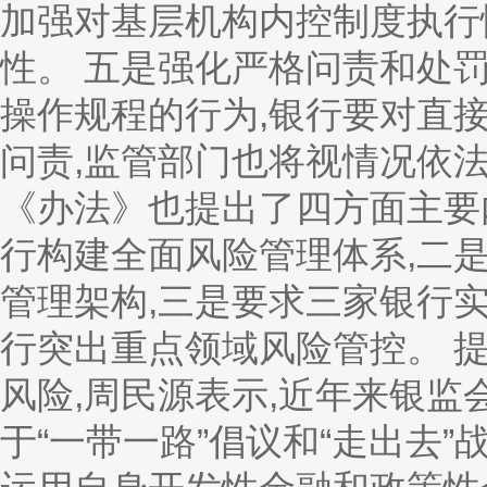
加强对基层机构内控制度执行
性。 五是强化严格问责和处
操作规程的行为,银行要对直
问责,监管部门也将视情况依法
《办法》也提出了四方面主要
行构建全面风险管理体系,二
管理架构,三是要求三家银行
行突出重点领域风险管控。 
风险,周民源表示,近年来银
于“一带一路”倡议和“走出去”