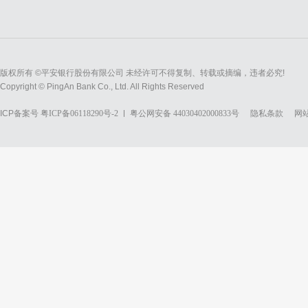
版权所有 ©平安银行股份有限公司 未经许可不得复制、转载或摘编，违者必究!
Copyright © PingAn Bank Co., Ltd. All Rights Reserved
ICP备案号
粤ICP备06118290号-2
粤公网安备 44030402000833号
隐私条款
网