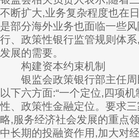
不断扩大,业务复杂程度也在日
是部分海外业务也面临一些风
行、政策性银行监管规则体系
发展的需要。
构建资本约束机制
银监会政策银行部主任周民
以下六方面:“一个定位,四项
性、政策性金融定位。要求三
略,服务经济社会发展的重点
中长期的投融资作用,加大对