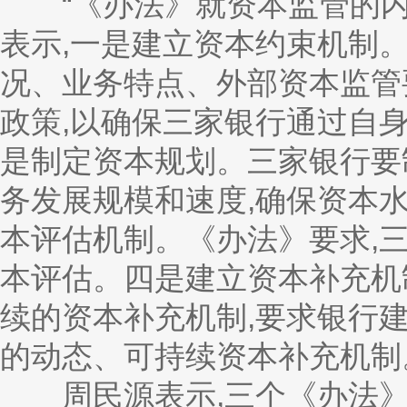
“《办法》就资本监管的内
表示,一是建立资本约束机制
况、业务特点、外部资本监管
政策,以确保三家银行通过自
是制定资本规划。三家银行要
务发展规模和速度,确保资本
本评估机制。《办法》要求,
本评估。四是建立资本补充机
续的资本补充机制,要求银行
的动态、可持续资本补充机制
周民源表示,三个《办法》