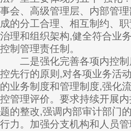
事会、高级管理层、内部管理
成的分工合理、相互制约、职
治理和组织架构,健全符合业
控制管理责任制。
二是强化完善各项内控制度
控先行的原则,对各项业务活
的业务制度和管理制度,强化流
控管理评价。要求持续开展内
题的整改,强调内部审计部门
行力。加强分支机构和人员管