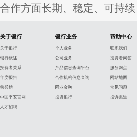
合作方面长期、稳定、可持续
关于银行
银行业务
帮助中心
关于银行
个人业务
联系我们
银行概述
公司业务
投资者问答
投资者关系
产品信息查询平台
服务网点
年度报告
合作机构信息查询
网站地图
荣誉榜
同业金融
常见问题
中国平安官网
投资银行
投诉渠道
人才招聘