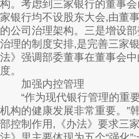
构。考虑到三家银行的董事会
家银行均不设股东大会,由董
的公司治理架构。三是增设部
治理的制度安排,是完善三家
法》强调部委董事在董事会中
度。
加强内控管理
“作为现代银行管理的重要
机构的健康发展非常重要。”
部控制作用,《办法》要求三家
法》里主要体现为五个“强化”