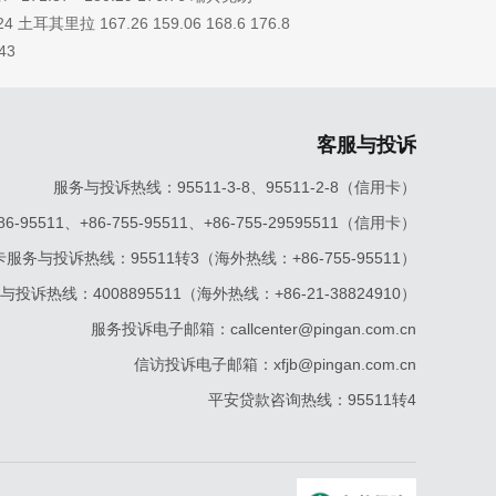
0.24 土耳其里拉 167.26 159.06 168.6 176.8
43
客服与投诉
服务与投诉热线：95511-3-8、95511-2-8（信用卡）
5511、+86-755-95511、+86-755-29595511（信用卡）
服务与投诉热线：95511转3（海外热线：+86-755-95511）
投诉热线：4008895511（海外热线：+86-21-38824910）
服务投诉电子邮箱：callcenter@pingan.com.cn
信访投诉电子邮箱：xfjb@pingan.com.cn
平安贷款咨询热线：95511转4