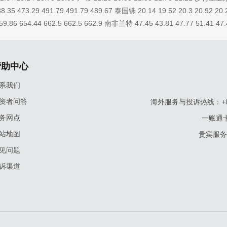
8.35 473.29 491.79 491.79 489.67 泰国铢 20.14 19.52 20.3 20.92 2
59.86 654.44 662.5 662.5 662.9 南非兰特 47.45 43.81 47.77 51.41 47.
帮助中心
系我们
资者问答
海外服务与投诉热线：+86-9
务网点
一账通卡
站地图
贵宾服务与
见问题
诉渠道