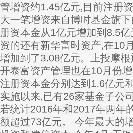
管增资约1.45亿元,目前注册
大一笔增资来自博时基金旗下的
册资本金从1亿元增加到8.5亿
资的还有新华富时资产,在10月
增加到了3.08亿元。上投摩
开泰富资产管理也在10月份增资
注册资本金分别达到1.6亿元
实施以来,已有26家基金子公司
若统计2016年和2017年两
额超过73亿元。 今年最大