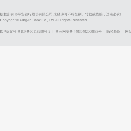
版权所有 ©平安银行股份有限公司 未经许可不得复制、转载或摘编，违者必究!
Copyright © PingAn Bank Co., Ltd. All Rights Reserved
ICP备案号
粤ICP备06118290号-2
粤公网安备 44030402000833号
隐私条款
网