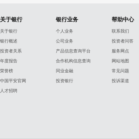
关于银行
银行业务
帮助中心
关于银行
个人业务
联系我们
银行概述
公司业务
投资者问答
投资者关系
产品信息查询平台
服务网点
年度报告
合作机构信息查询
网站地图
荣誉榜
同业金融
常见问题
中国平安官网
投资银行
投诉渠道
人才招聘