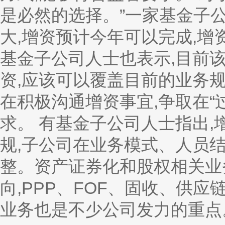
是必然的选择。”一家基金子
大,增资预计今年可以完成,增
基金子公司人士也表示,目前
资,应该可以覆盖目前的业务
在积极沟通增资事宜,争取在“
求。 有基金子公司人士指出
规,子公司在业务模式、人员
整。资产证券化和股权相关业
向,PPP、FOF、固收、供
业务也是不少公司发力的重点