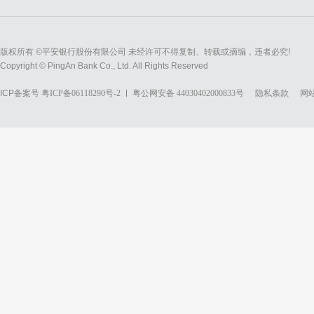
版权所有 ©平安银行股份有限公司 未经许可不得复制、转载或摘编，违者必究!
Copyright © PingAn Bank Co., Ltd. All Rights Reserved
ICP备案号
粤ICP备06118290号-2
粤公网安备 44030402000833号
隐私条款
网