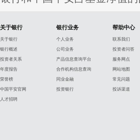
关于银行
银行业务
帮助中心
关于银行
个人业务
联系我们
银行概述
公司业务
投资者问答
投资者关系
产品信息查询平台
服务网点
年度报告
合作机构信息查询
网站地图
荣誉榜
同业金融
常见问题
中国平安官网
投资银行
投诉渠道
人才招聘