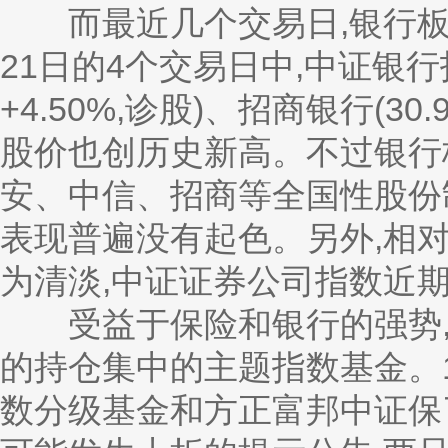
而最近几个交易日,银行板块
21日的4个交易日中,中证银行指数
+4.50%,诊股)、招商银行(30.90 
股价也创历史新高。不过银行
安、中信、招商等全国性股份
表现普遍没有起色。另外,相对
为清淡,中证证券公司指数近
受益于保险和银行的强势,
的持仓集中的主题指数基金。1
数分级基金和方正富邦中证保