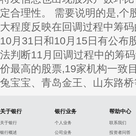
定合理性。 需要说明的是,个
大程度反映在回调过程中筹码
10月31日和10月15日有公
法判断11月回调过程中的筹
价最高的股票,19家机构一致目
兔宝宝、青岛金王、山东路桥
关于银行
银行业务
帮助中心
关于银行
个人业务
联系我们
银行概述
公司业务
投资者问答