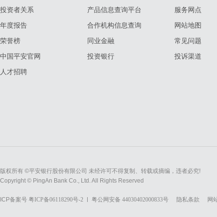
投资者关系
产品信息查询平台
服务网点
年度报告
合作机构信息查询
网站地图
荣誉榜
同业金融
常见问题
中国平安官网
投资银行
投诉渠道
人才招聘
版权所有 ©平安银行股份有限公司 未经许可不得复制、转载或摘编，违者必究!
Copyright © PingAn Bank Co., Ltd. All Rights Reserved
ICP备案号
粤ICP备06118290号-2
粤公网安备 44030402000833号
隐私条款
网