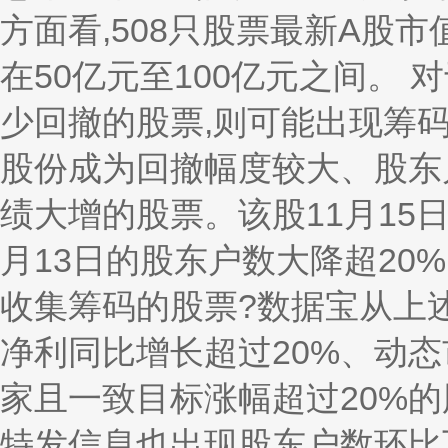
方面看,508只股票最新A股市
在50亿元至100亿元之间。
少回撤的股票,则可能出现筹
股份成为回撤幅度较大、股东
绩大增的股票。该股11月15日
月13日的股东户数大降超20
收集筹码的股票?数据宝从上
净利同比增长超过20%、动态
家且一致目标涨幅超过20%的股
特发信息也出现股东户数环比