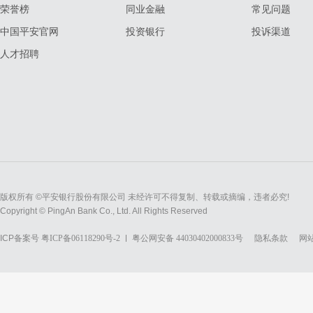
荣誉榜
同业金融
常见问题
中国平安官网
投资银行
投诉渠道
人才招聘
版权所有 ©平安银行股份有限公司 未经许可不得复制、转载或摘编，违者必究!
Copyright © PingAn Bank Co., Ltd. All Rights Reserved
ICP备案号
粤ICP备06118290号-2
粤公网安备 44030402000833号
隐私条款
网