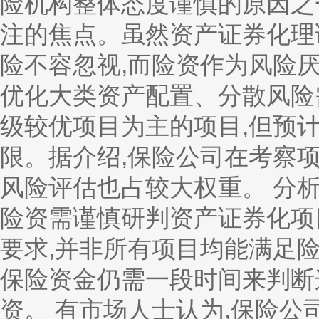
险机构整体态度谨慎的原因之
注的焦点。虽然资产证券化理
险不容忽视,而险资作为风险
优化大类资产配置、分散风险
级较优项目为主的项目,但预
限。据介绍,保险公司在考察项
风险评估也占较大权重。 分析
险资需谨慎研判资产证券化项
要求,并非所有项目均能满足
保险资金仍需一段时间来判断
资。 有市场人士认为,保险公