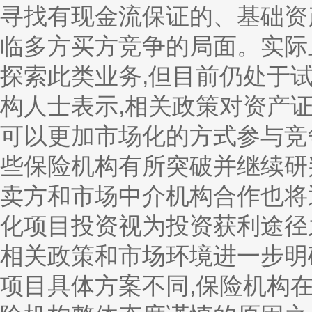
寻找有现金流保证的、基础资
临多方买方竞争的局面。实际
探索此类业务,但目前仍处于试
构人士表示,相关政策对资产
可以更加市场化的方式参与竞
些保险机构有所突破并继续研
卖方和市场中介机构合作也将
化项目投资视为投资获利途径
相关政策和市场环境进一步明
项目具体方案不同,保险机构