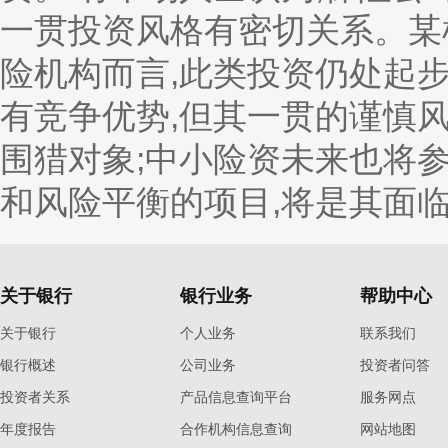
一贯投资风格有密切关系。某
险机构而言,此类投资仍处起步
有竞争优势,但其一贯的谨慎
围猎对象;中小险资未来也将
和风险平衡的项目,将是其面
关于银行
银行业务
帮助中心
关于银行
个人业务
联系我们
银行概述
公司业务
投资者问答
投资者关系
产品信息查询平台
服务网点
年度报告
合作机构信息查询
网站地图