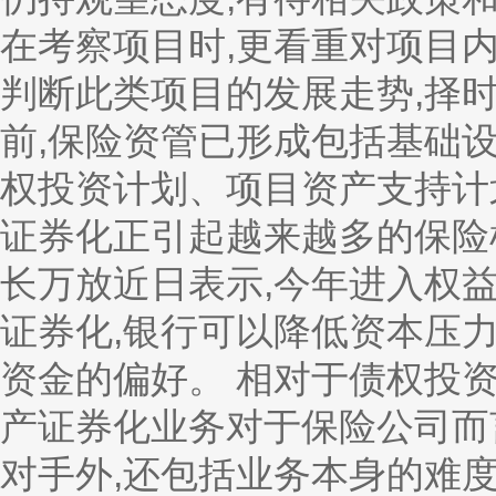
在考察项目时,更看重对项目
判断此类项目的发展走势,择时
前,保险资管已形成包括基础
权投资计划、项目资产支持计
证券化正引起越来越多的保险
长万放近日表示,今年进入权
证券化,银行可以降低资本压
资金的偏好。 相对于债权投
产证券化业务对于保险公司而
对手外,还包括业务本身的难