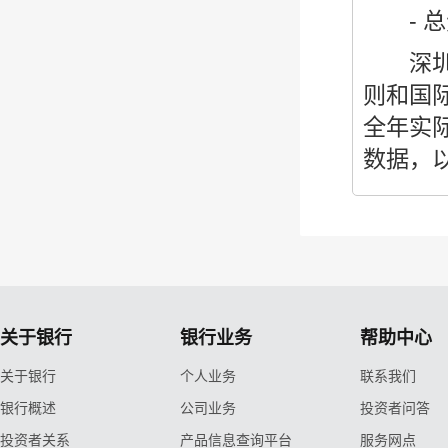
- 总资
深圳鹏
则和国
全年实际
数据，
关于银行
银行业务
帮助中心
关于银行
个人业务
联系我们
银行概述
公司业务
投资者问答
投资者关系
产品信息查询平台
服务网点