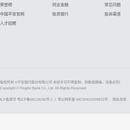
荣誉榜
同业金融
常见问题
中国平安官网
投资银行
投诉渠道
人才招聘
版权所有 ©平安银行股份有限公司 未经许可不得复制、转载或摘编，违者必究!
Copyright © PingAn Bank Co., Ltd. All Rights Reserved
ICP备案号
粤ICP备06118290号-2
粤公网安备 44030402000833号
隐私条款