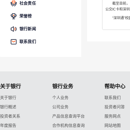
社会责任
截至目前，已有
公交IC卡和深
荣誉榜
“深圳通”校园
银行新闻
联系我们
关于银行
银行业务
帮助中心
关于银行
个人业务
联系我们
银行概述
公司业务
投资者问答
投资者关系
产品信息查询平台
服务网点
年度报告
合作机构信息查询
网站地图