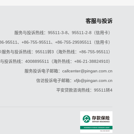
客服与投诉
服务与投诉热线：95511-3-8、95511-2-8（信用卡）
5511、+86-755-95511、+86-755-29595511（信用卡）
服务与投诉热线：95511转3（海外热线：+86-755-95511）
投诉热线：4008895511（海外热线：+86-21-38824910）
服务投诉电子邮箱：callcenter@pingan.com.cn
信访投诉电子邮箱：xfjb@pingan.com.cn
平安贷款咨询热线：95511转4