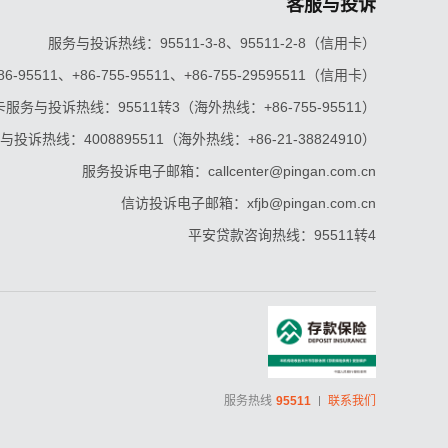
客服与投诉
服务与投诉热线：95511-3-8、95511-2-8（信用卡）
5511、+86-755-95511、+86-755-29595511（信用卡）
服务与投诉热线：95511转3（海外热线：+86-755-95511）
投诉热线：4008895511（海外热线：+86-21-38824910）
服务投诉电子邮箱：callcenter@pingan.com.cn
信访投诉电子邮箱：xfjb@pingan.com.cn
平安贷款咨询热线：95511转4
服务热线
95511
联系我们