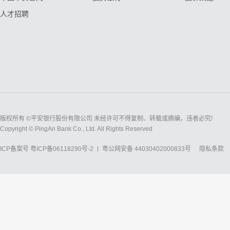
人才招聘
版权所有 ©平安银行股份有限公司 未经许可不得复制、转载或摘编，违者必究!
Copyright © PingAn Bank Co., Ltd. All Rights Reserved
ICP备案号
粤ICP备06118290号-2
粤公网安备 44030402000833号
隐私条款