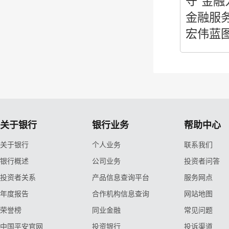
守“金
金融服
宏伟蓝
关于银行
银行业务
帮助中心
关于银行
个人业务
联系我们
银行概述
公司业务
投资者问答
投资者关系
产品信息查询平台
服务网点
年度报告
合作机构信息查询
网站地图
荣誉榜
同业金融
常见问题
中国平安官网
投资银行
投诉渠道