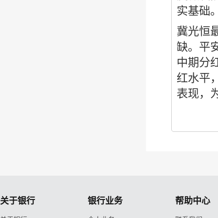
实基础
冀光恒
缺。平
中期分
红水平
表现，
关于银行
银行业务
帮助中心