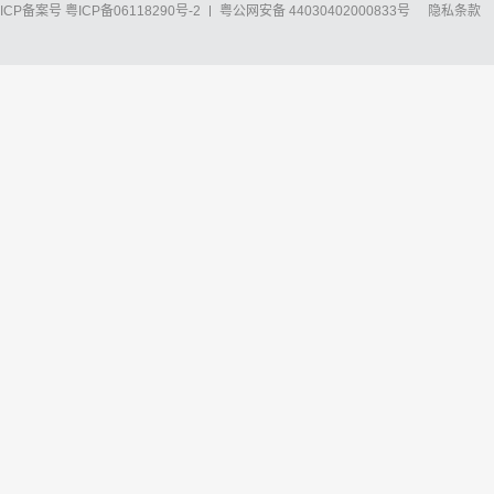
ICP备案号
粤ICP备06118290号-2
粤公网安备 44030402000833号
隐私条款