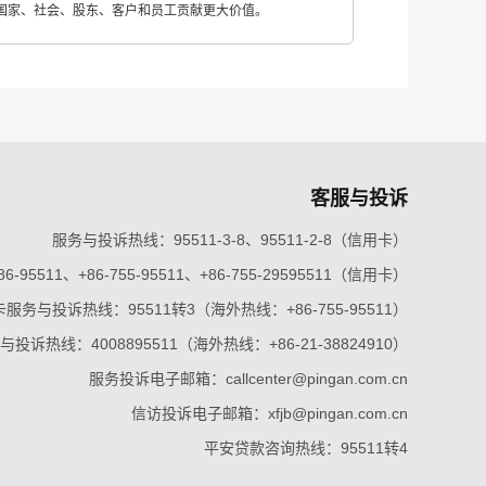
国家、社会、股东、客户和员工贡献更大价值。
客服与投诉
服务与投诉热线：95511-3-8、95511-2-8（信用卡）
5511、+86-755-95511、+86-755-29595511（信用卡）
服务与投诉热线：95511转3（海外热线：+86-755-95511）
投诉热线：4008895511（海外热线：+86-21-38824910）
服务投诉电子邮箱：callcenter@pingan.com.cn
信访投诉电子邮箱：xfjb@pingan.com.cn
平安贷款咨询热线：95511转4