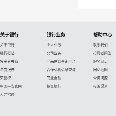
关于银行
银行业务
帮助中心
关于银行
个人业务
联系我们
银行概述
公司业务
投资者问答
投资者关系
产品信息查询平台
服务网点
年度报告
合作机构信息查询
网站地图
荣誉榜
同业金融
常见问题
中国平安官网
投资银行
投诉渠道
人才招聘