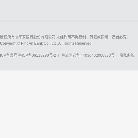
版权所有 ©平安银行股份有限公司 未经许可不得复制、转载或摘编，违者必究!
Copyright © PingAn Bank Co., Ltd. All Rights Reserved
ICP备案号
粤ICP备06118290号-2
粤公网安备 44030402000833号
隐私条款