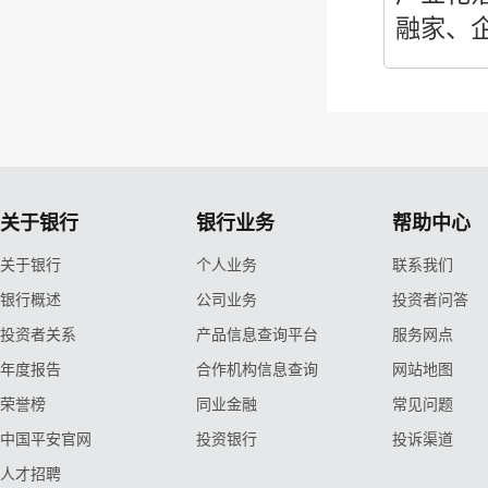
融家、
关于银行
银行业务
帮助中心
关于银行
个人业务
联系我们
银行概述
公司业务
投资者问答
投资者关系
产品信息查询平台
服务网点
年度报告
合作机构信息查询
网站地图
荣誉榜
同业金融
常见问题
中国平安官网
投资银行
投诉渠道
人才招聘