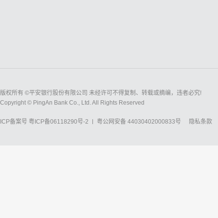
版权所有 ©平安银行股份有限公司 未经许可不得复制、转载或摘编，违者必究!
Copyright © PingAn Bank Co., Ltd. All Rights Reserved
ICP备案号
粤ICP备06118290号-2
粤公网安备 44030402000833号
隐私条款