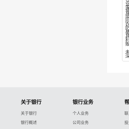
关于银行
银行业务
关于银行
个人业务
联
银行概述
公司业务
投