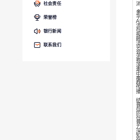
社会责任
荣誉榜
A
银行新闻
联系我们