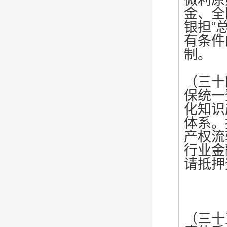
金、全
银担“
有条件
制。
（三十
保统一
化知识
体系。
产权流
行业金
请抵押
（三十