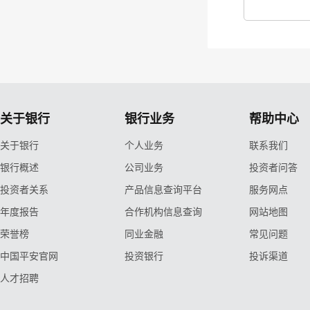
关于银行
银行业务
帮助中心
关于银行
个人业务
联系我们
银行概述
公司业务
投资者问答
投资者关系
产品信息查询平台
服务网点
年度报告
合作机构信息查询
网站地图
荣誉榜
同业金融
常见问题
中国平安官网
投资银行
投诉渠道
人才招聘