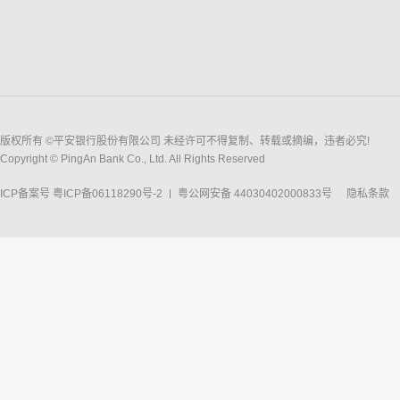
版权所有 ©平安银行股份有限公司 未经许可不得复制、转载或摘编，违者必究!
Copyright © PingAn Bank Co., Ltd. All Rights Reserved
ICP备案号
粤ICP备06118290号-2
粤公网安备 44030402000833号
隐私条款