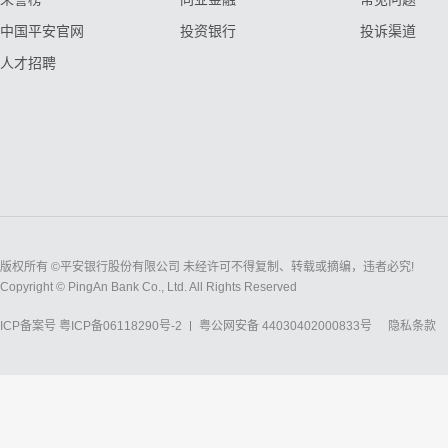
中国平安官网
投资银行
投诉渠道
人才招聘
版权所有 ©平安银行股份有限公司 未经许可不得复制、转载或摘编，违者必究!
Copyright © PingAn Bank Co., Ltd. All Rights Reserved
ICP备案号
粤ICP备06118290号-2
粤公网安备 44030402000833号
隐私条款