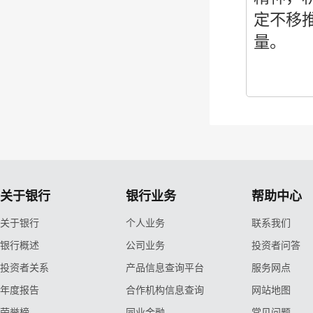
定不移
量。
关于银行
银行业务
帮助中心
关于银行
个人业务
联系我们
银行概述
公司业务
投资者问答
投资者关系
产品信息查询平台
服务网点
年度报告
合作机构信息查询
网站地图
荣誉榜
同业金融
常见问题