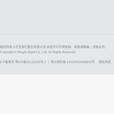
版权所有 ©平安银行股份有限公司 未经许可不得复制、转载或摘编，违者必究!
Copyright © PingAn Bank Co., Ltd. All Rights Reserved
ICP备案号
粤ICP备06118290号-2
粤公网安备 44030402000833号
隐私条款