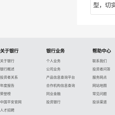
型，切
关于银行
银行业务
帮助中心
关于银行
个人业务
联系我们
银行概述
公司业务
投资者问答
投资者关系
产品信息查询平台
服务网点
年度报告
合作机构信息查询
网站地图
荣誉榜
同业金融
常见问题
中国平安官网
投资银行
投诉渠道
人才招聘