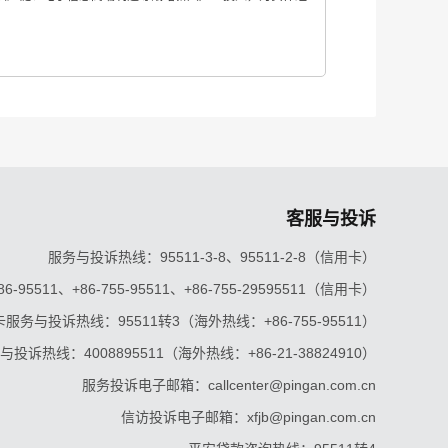
客服与投诉
服务与投诉热线：95511-3-8、95511-2-8（信用卡）
5511、+86-755-95511、+86-755-29595511（信用卡）
服务与投诉热线：95511转3（海外热线：+86-755-95511）
投诉热线：4008895511（海外热线：+86-21-38824910）
服务投诉电子邮箱：callcenter@pingan.com.cn
信访投诉电子邮箱：xfjb@pingan.com.cn