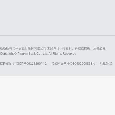
版权所有 ©平安银行股份有限公司 未经许可不得复制、转载或摘编，违者必究!
Copyright © PingAn Bank Co., Ltd. All Rights Reserved
ICP备案号
粤ICP备06118290号-2
粤公网安备 44030402000833号
隐私条款