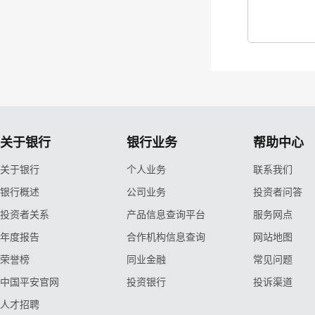
关于银行
银行业务
帮助中心
关于银行
个人业务
联系我们
银行概述
公司业务
投资者问答
投资者关系
产品信息查询平台
服务网点
年度报告
合作机构信息查询
网站地图
荣誉榜
同业金融
常见问题
中国平安官网
投资银行
投诉渠道
人才招聘