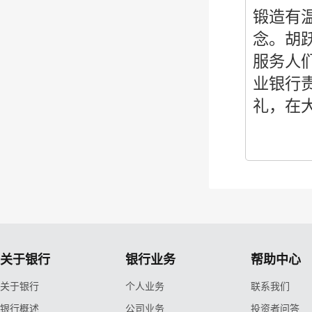
锻造有
念。胡
服务人
业银行
礼，在
关于银行
银行业务
帮助中心
关于银行
个人业务
联系我们
银行概述
公司业务
投资者问答