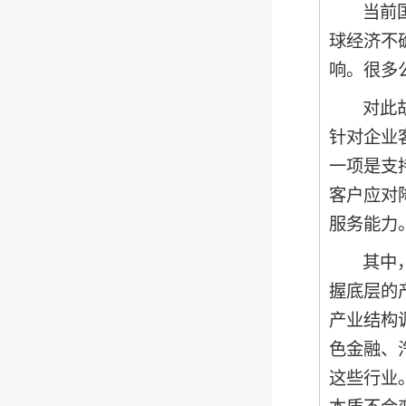
当前
球经济不
响。很多
对此
针对企业
一项是支
客户应对
服务能力
其中
握底层的
产业结构
色金融、
这些行业