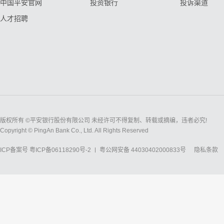
中国平安官网
投资银行
投诉渠道
人才招聘
版权所有 ©平安银行股份有限公司 未经许可不得复制、转载或摘编，违者必究!
Copyright © PingAn Bank Co., Ltd. All Rights Reserved
ICP备案号
粤ICP备06118290号-2
粤公网安备 44030402000833号
隐私条款