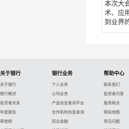
本次大
术、应
到业界
关于银行
银行业务
帮助中心
关于银行
个人业务
联系我们
银行概述
公司业务
投资者问答
投资者关系
产品信息查询平台
服务网点
年度报告
合作机构信息查询
网站地图
荣誉榜
同业金融
常见问题