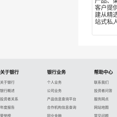
产品、
客户提
建从精
站式私
关于银行
银行业务
帮助中心
关于银行
个人业务
联系我们
银行概述
公司业务
投资者问答
投资者关系
产品信息查询平台
服务网点
年度报告
合作机构信息查询
网站地图
荣誉榜
同业金融
常见问题