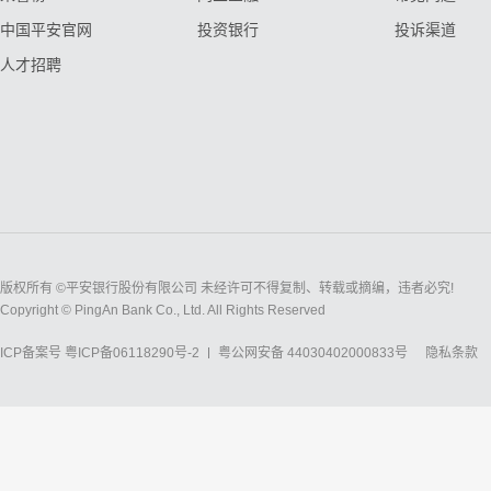
中国平安官网
投资银行
投诉渠道
人才招聘
版权所有 ©平安银行股份有限公司 未经许可不得复制、转载或摘编，违者必究!
Copyright © PingAn Bank Co., Ltd. All Rights Reserved
ICP备案号
粤ICP备06118290号-2
粤公网安备 44030402000833号
隐私条款