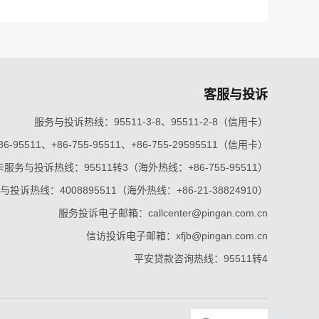
客服与投诉
服务与投诉热线：95511-3-8、95511-2-8（信用卡）
5511、+86-755-95511、+86-755-29595511（信用卡）
服务与投诉热线：95511转3（海外热线：+86-755-95511）
投诉热线：4008895511（海外热线：+86-21-38824910）
服务投诉电子邮箱：callcenter@pingan.com.cn
信访投诉电子邮箱：xfjb@pingan.com.cn
平安贷款咨询热线：95511转4