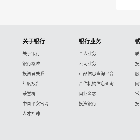
关于银行
银行业务
关于银行
个人业务
联
银行概述
公司业务
投
投资者关系
产品信息查询平台
服
年度报告
合作机构信息查询
网
荣誉榜
同业金融
常
中国平安官网
投资银行
投
人才招聘