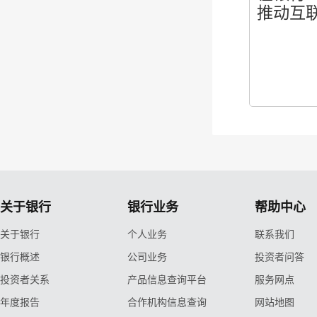
推动互
关于银行
银行业务
帮助中心
关于银行
个人业务
联系我们
银行概述
公司业务
投资者问答
投资者关系
产品信息查询平台
服务网点
年度报告
合作机构信息查询
网站地图