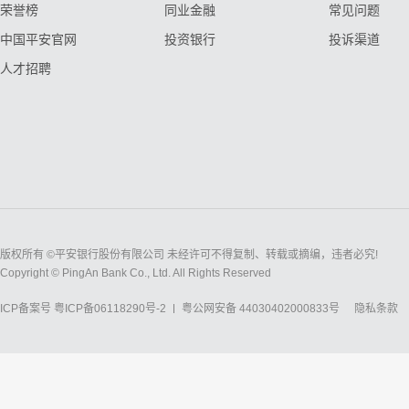
荣誉榜
同业金融
常见问题
中国平安官网
投资银行
投诉渠道
人才招聘
版权所有 ©平安银行股份有限公司 未经许可不得复制、转载或摘编，违者必究!
Copyright © PingAn Bank Co., Ltd. All Rights Reserved
ICP备案号
粤ICP备06118290号-2
粤公网安备 44030402000833号
隐私条款