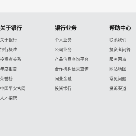
关于银行
银行业务
帮助中心
关于银行
个人业务
联系我们
银行概述
公司业务
投资者问答
投资者关系
产品信息查询平台
服务网点
年度报告
合作机构信息查询
网站地图
荣誉榜
同业金融
常见问题
中国平安官网
投资银行
投诉渠道
人才招聘