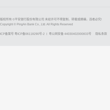
版权所有 ©平安银行股份有限公司 未经许可不得复制、转载或摘编，违者必究!
Copyright © PingAn Bank Co., Ltd. All Rights Reserved
ICP备案号
粤ICP备06118290号-2
粤公网安备 44030402000833号
隐私条款