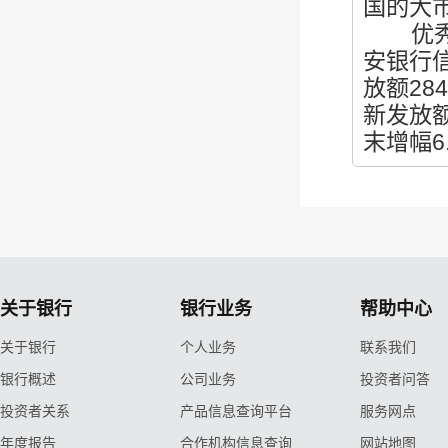
国的大
优秀人
安银行信
放额28
新发放额
末增幅6
关于银行
银行业务
帮助中心
关于银行
个人业务
联系我们
银行概述
公司业务
投资者问答
投资者关系
产品信息查询平台
服务网点
年度报告
合作机构信息查询
网站地图